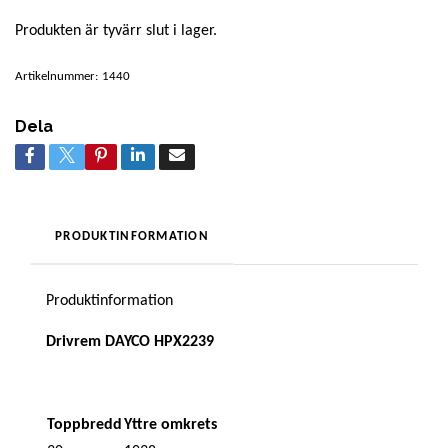
Produkten är tyvärr slut i lager.
Artikelnummer:
1440
Dela
PRODUKTINFORMATION
Produktinformation
Drivrem DAYCO HPX2239
Toppbredd
Yttre omkrets