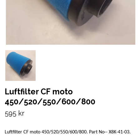
Luftfilter CF moto
450/520/550/600/800
595 kr
Luftfilter CF moto 450/520/550/600/800. Part No-- X8K-41-03.