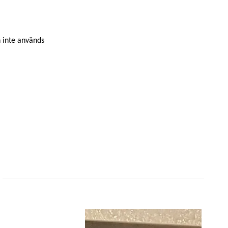
 inte används