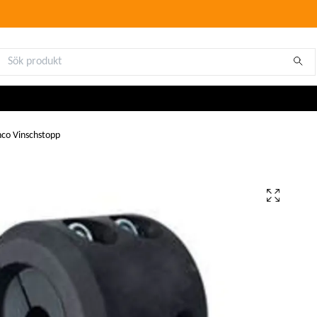
co Vinschstopp