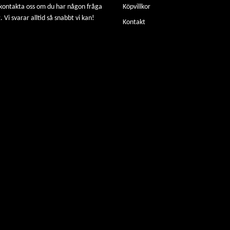
 kontakta oss om du har någon fråga
Köpvillkor
. Vi svarar alltid så snabbt vi kan!
Kontakt