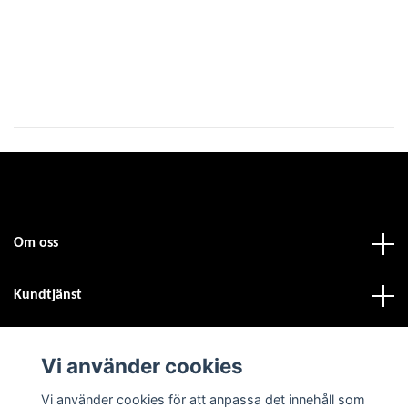
Om oss
Kundtjänst
Fotmeny
Vi använder cookies
Vi använder cookies för att anpassa det innehåll som
Sociala medier