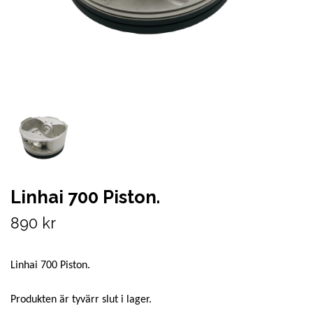
Linhai 700 Piston.
890 kr
Linhai 700 Piston.
Produkten är tyvärr slut i lager.