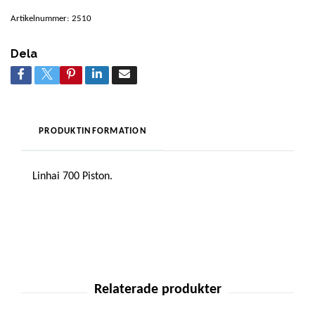
Artikelnummer:
2510
Dela
PRODUKTINFORMATION
Linhai 700 Piston.