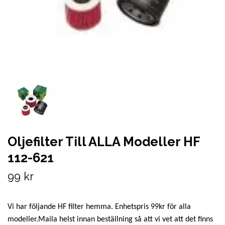
Oljefilter Till ALLA Modeller HF
112-621
99 kr
Vi har följande HF filter hemma. Enhetspris 99kr för alla
modeller.Maila helst innan beställning så att vi vet att det finns