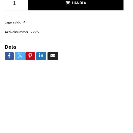
HANDLA
Lagersaldo:
4
Artikelnummer:
2275
Dela