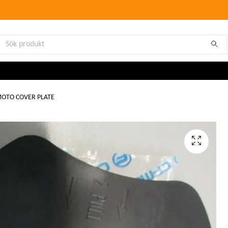
MOTO COVER PLATE